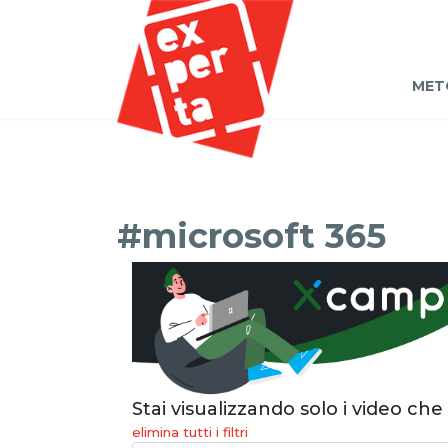
MET
#microsoft 365
Stai visualizzando solo i video che
elimina tutti i filtri