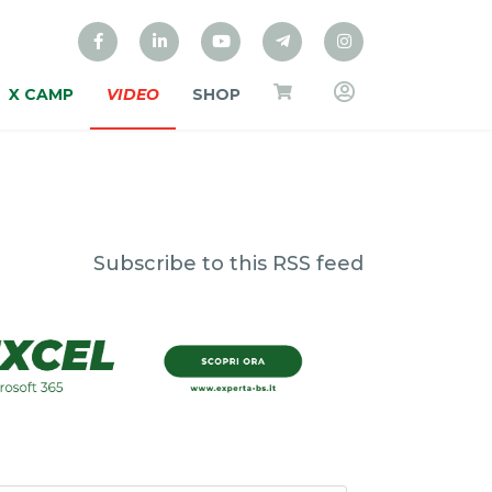
X CAMP
VIDEO
SHOP
Subscribe to this RSS feed