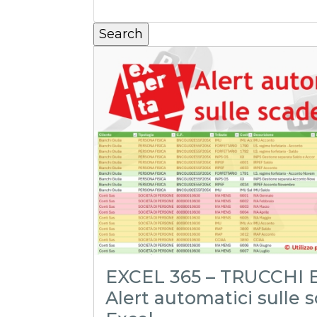
EXCEL 365 – TRUCCHI E
Alert automatici sulle