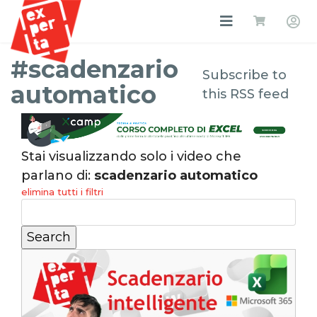
#scadenzario
Subscribe to
automatico
this RSS feed
Stai visualizzando solo i video che
parlano di:
scadenzario automatico
elimina tutti i filtri