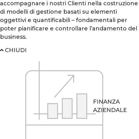
accompagnare i nostri Clienti nella costruzione
di modelli di gestione basati su elementi
oggettivi e quantificabili – fondamentali per
poter pianificare e controllare l’andamento del
business.
CHIUDI
FINANZA
AZIENDALE