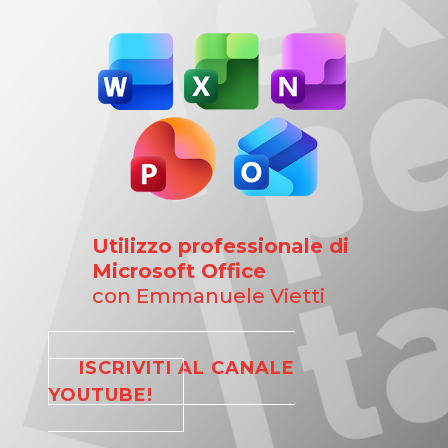
Utilizzo professionale di
Microsoft Office
con Emmanuele Vietti
ISCRIVITI AL CANALE
YOUTUBE!