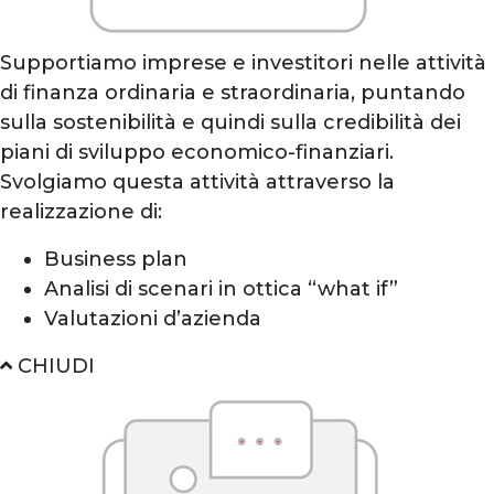
Supportiamo imprese e investitori nelle attività
di finanza ordinaria e straordinaria, puntando
sulla sostenibilità e quindi sulla credibilità dei
piani di sviluppo economico-finanziari.
Svolgiamo questa attività attraverso la
realizzazione di:
Business plan
Analisi di scenari in ottica “what if”
Valutazioni d’azienda
CHIUDI