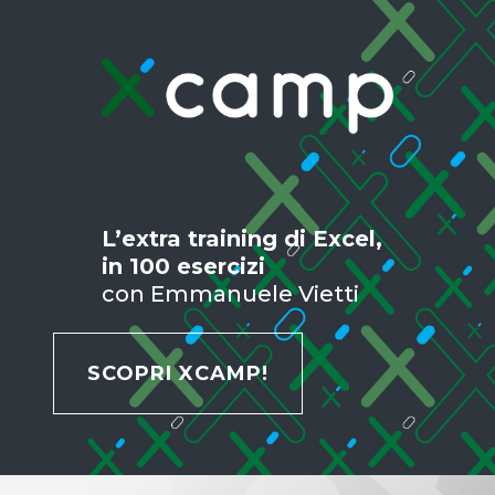
L’extra training di Excel,
in 100 esercizi
con Emmanuele Vietti
SCOPRI XCAMP!