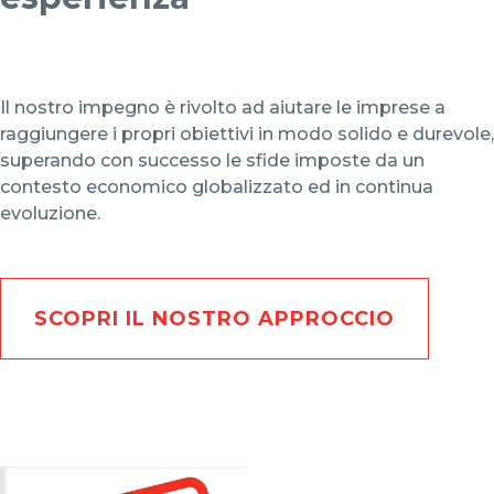
Il nostro impegno è rivolto ad aiutare le imprese a
raggiungere i propri obiettivi in modo solido e durevole,
superando con successo le sfide imposte da un
contesto economico globalizzato ed in continua
evoluzione.
SCOPRI IL NOSTRO APPROCCIO