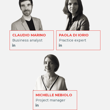
CLAUDIO MARINO
PAOLA DI IORIO
Business analyst
Practice expert
MICHELLE NEBIOLO
Project manager