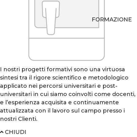
FORMAZIONE
I nostri progetti formativi sono una virtuosa
sintesi tra il rigore scientifico e metodologico
applicato nei percorsi universitari e post-
universitari in cui siamo coinvolti come docenti,
e l’esperienza acquisita e continuamente
attualizzata con il lavoro sul campo presso i
nostri Clienti.
CHIUDI