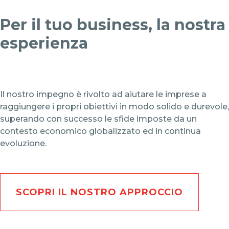
Per il tuo business, la nostra
esperienza
Il nostro impegno è rivolto ad aiutare le imprese a
raggiungere i propri obiettivi in modo solido e durevole,
superando con successo le sfide imposte da un
contesto economico globalizzato ed in continua
evoluzione.
SCOPRI IL NOSTRO APPROCCIO