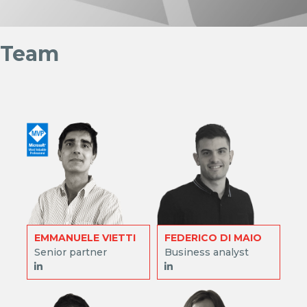
Team
EMMANUELE VIETTI
FEDERICO DI MAIO
Senior partner
Business analyst