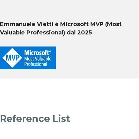
Emmanuele Vietti è Microsoft MVP (Most
Valuable Professional) dal 2025
Reference List