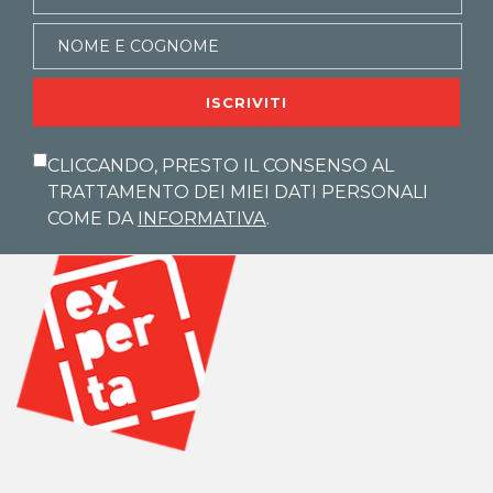
ISCRIVITI
CLICCANDO, PRESTO IL CONSENSO AL
TRATTAMENTO DEI MIEI DATI PERSONALI
COME DA
INFORMATIVA
.