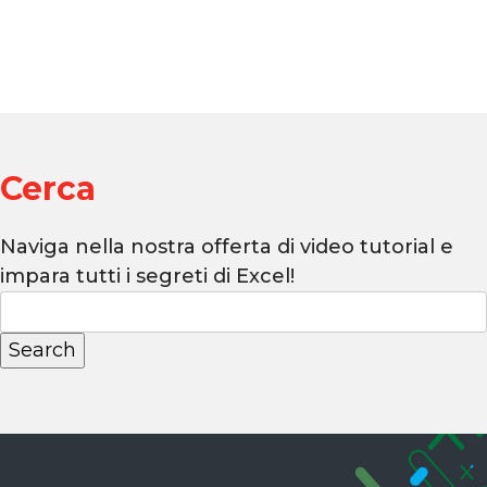
Cerca
Naviga nella nostra offerta di video tutorial e
impara tutti i segreti di Excel!