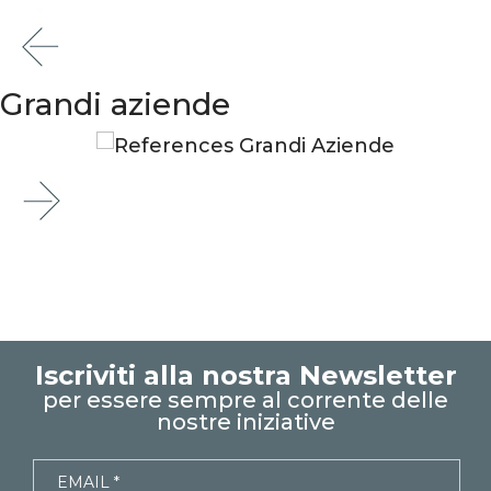
Grandi aziende
Iscriviti alla nostra Newsletter
per essere sempre al corrente delle
nostre iniziative