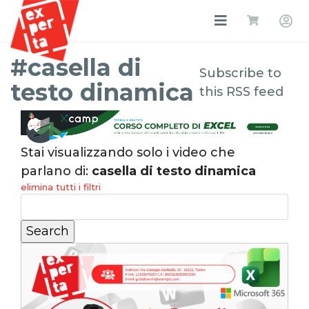
#casella di
Subscribe to
testo dinamica
this RSS feed
Stai visualizzando solo i video che
parlano di:
casella di testo dinamica
elimina tutti i filtri