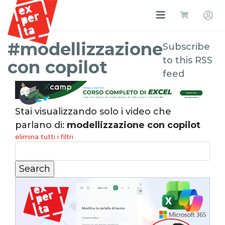
#modellizzazione
Subscribe
to this RSS
con copilot
feed
Stai visualizzando solo i video che
parlano di:
modellizzazione con copilot
elimina tutti i filtri