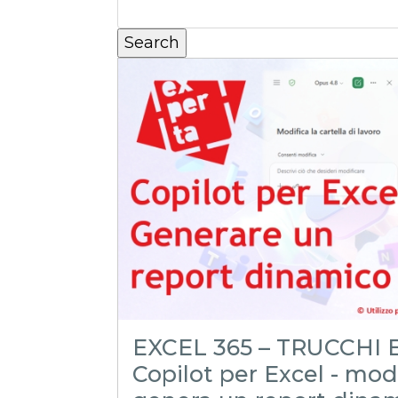
EXCEL 365 – TRUCCHI E
Copilot per Excel - mod