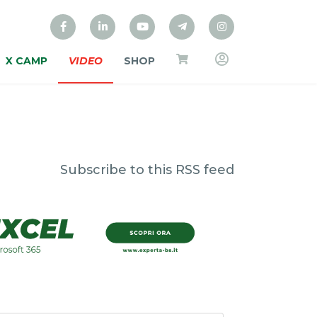
X CAMP
VIDEO
SHOP
Subscribe to this RSS feed