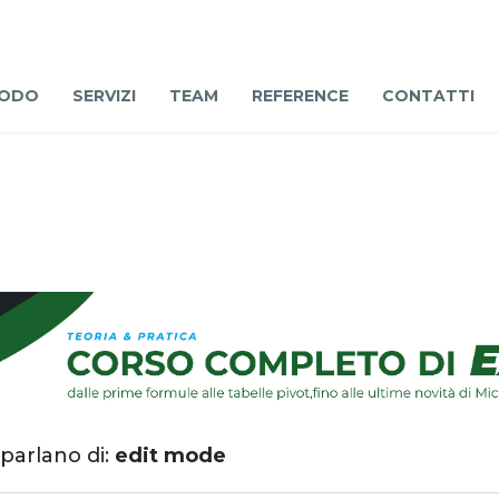
ODO
SERVIZI
TEAM
REFERENCE
CONTATTI
 parlano di:
edit mode