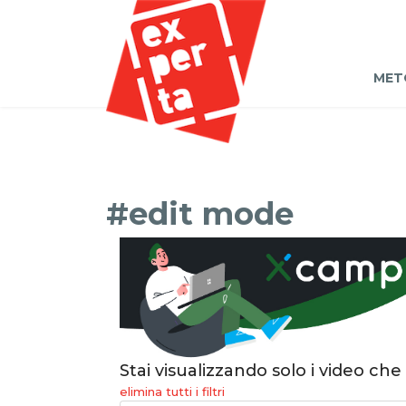
MET
#edit mode
Stai visualizzando solo i video che
elimina tutti i filtri