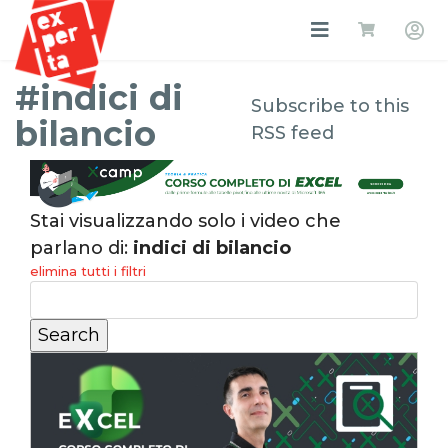
#indici di
Subscribe to this
bilancio
RSS feed
Stai visualizzando solo i video che
parlano di:
indici di bilancio
elimina tutti i filtri