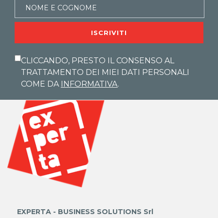
ISCRIVITI
CLICCANDO, PRESTO IL CONSENSO AL
TRATTAMENTO DEI MIEI DATI PERSONALI
COME DA
INFORMATIVA
.
EXPERTA - BUSINESS SOLUTIONS Srl