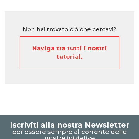
Non hai trovato ciò che cercavi?
Naviga tra tutti i nostri
tutorial.
Iscriviti alla nostra Newsletter
per essere sempre al corrente delle
nostre iniziative