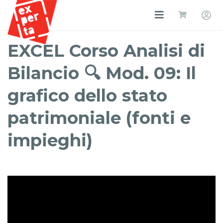
EXCEL Corso Analisi di
Bilancio 🔍 Mod. 09: Il
grafico dello stato
patrimoniale (fonti e
impieghi)