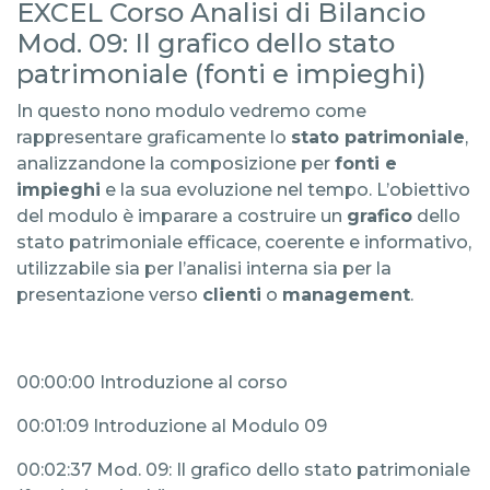
EXCEL Corso Analisi di Bilancio
Mod. 09: Il grafico dello stato
patrimoniale (fonti e impieghi)
In questo nono modulo vedremo come
rappresentare graficamente lo
stato patrimoniale
,
analizzandone la composizione per
fonti e
impieghi
e la sua evoluzione nel tempo. L’obiettivo
del modulo è imparare a costruire un
grafico
dello
stato patrimoniale efficace, coerente e informativo,
utilizzabile sia per l’analisi interna sia per la
presentazione verso
clienti
o
management
.
00:00:00 Introduzione al corso
00:01:09 Introduzione al Modulo 09
00:02:37 Mod. 09: Il grafico dello stato patrimoniale