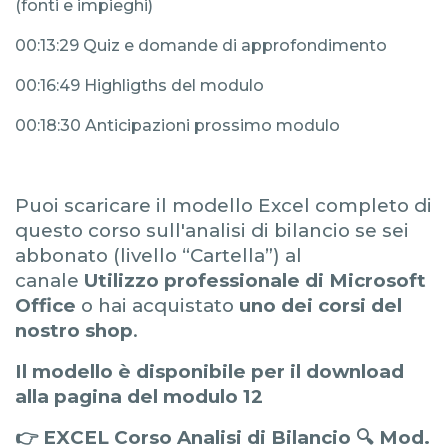
(fonti e impieghi)
00:13:29 Quiz e domande di approfondimento
00:16:49 Highligths del modulo
00:18:30 Anticipazioni prossimo modulo
Puoi scaricare il modello Excel completo di
questo corso sull'analisi di bilancio se sei
abbonato (livello “Cartella”) al
canale
Utilizzo professionale di Microsoft
Office
o hai acquistato
uno dei corsi del
nostro shop
.
Il modello è disponibile per il download
alla pagina del modulo 12
👉
EXCEL Corso Analisi di Bilancio 🔍 Mod.