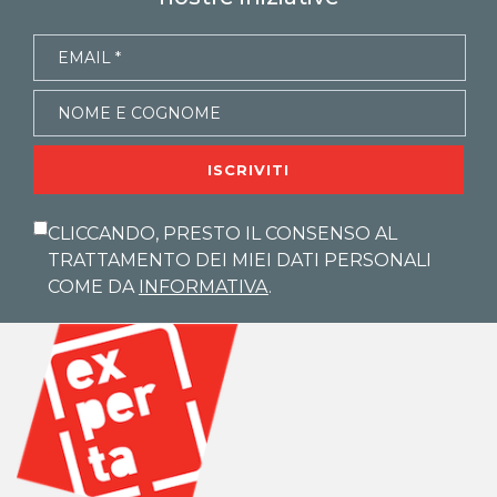
ISCRIVITI
CLICCANDO, PRESTO IL CONSENSO AL
TRATTAMENTO DEI MIEI DATI PERSONALI
COME DA
INFORMATIVA
.