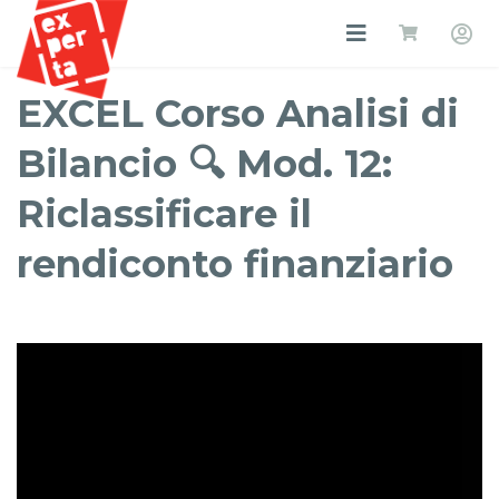
EXCEL Corso Analisi di
Bilancio 🔍 Mod. 12:
Riclassificare il
rendiconto finanziario