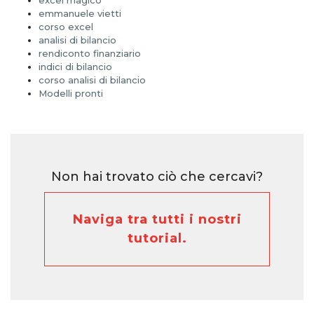
excel magico
emmanuele vietti
corso excel
analisi di bilancio
rendiconto finanziario
indici di bilancio
corso analisi di bilancio
Modelli pronti
Non hai trovato ciò che cercavi?
Naviga tra tutti i nostri
tutorial.