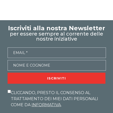
Iscriviti alla nostra Newsletter
per essere sempre al corrente delle
nostre iniziative
ISCRIVITI
CLICCANDO, PRESTO IL CONSENSO AL
TRATTAMENTO DEI MIEI DATI PERSONALI
COME DA
INFORMATIVA
.