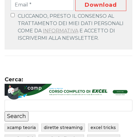
Download
CLICCANDO, PRESTO IL CONSENSO AL
TRATTAMENTO DEI MIEI DATI PERSONALI
COME DA
INFORMATIVA
E ACCETTO DI
ISCRIVERMI ALLA NEWSLETTER.
Cerca:
xcamp teoria
dirette streaming
excel tricks