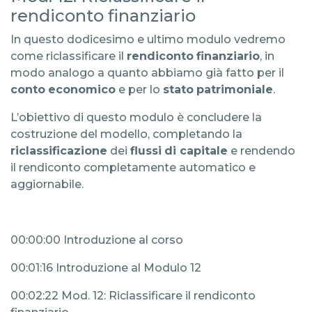
rendiconto finanziario
In questo dodicesimo e ultimo modulo vedremo
come riclassificare il
rendiconto
finanziario
, in
modo analogo a quanto abbiamo già fatto per il
conto
economico
e per lo
stato
patrimoniale
.
L’obiettivo di questo modulo è concludere la
costruzione del modello, completando la
riclassificazione
dei
flussi
di capitale
e rendendo
il rendiconto completamente automatico e
aggiornabile.
00:00:00 Introduzione al corso
00:01:16 Introduzione al Modulo 12
00:02:22 Mod. 12: Riclassificare il rendiconto