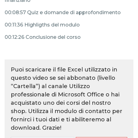
finanziario
00:08:57 Quiz e domande di approfondimento
00:11:36 Highligths del modulo
00:12:26 Conclusione del corso
Puoi scaricare il file Excel utilizzato in
questo video se sei abbonato (livello
“Cartella”) al canale
Utilizzo
professionale di Microsoft Office
o hai
acquistato
uno dei corsi del nostro
shop
. Utilizza il
modulo di contatto
per
fornirci i tuoi dati e ti abiliteremo al
download. Grazie!