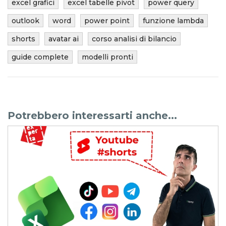
excel grafici
excel tabelle pivot
power query
outlook
word
power point
funzione lambda
shorts
avatar ai
corso analisi di bilancio
guide complete
modelli pronti
Potrebbero interessarti anche...