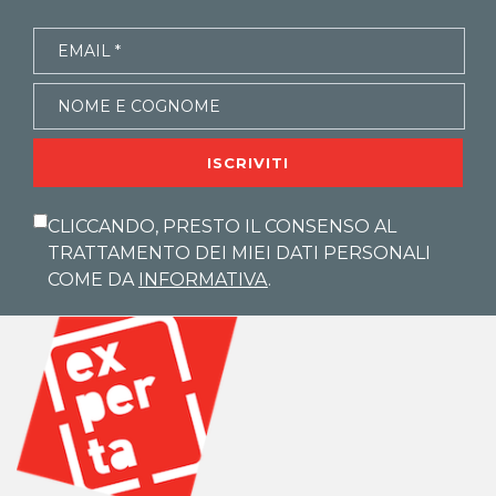
ISCRIVITI
CLICCANDO, PRESTO IL CONSENSO AL
TRATTAMENTO DEI MIEI DATI PERSONALI
COME DA
INFORMATIVA
.