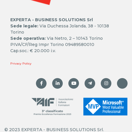
EXPERTA - BUSINESS SOLUTIONS Srl
Sede legale:
Via Duchessa Jolanda, 38 - 10138
Torino
Sede operativa:
Via Netro, 2 – 10143 Torino
PIVA/CF/Reg Impr Torino 09489580010
Cap.soc.: € 20.000 i.v.
Privacy Policy
© 2023 EXPERTA - BUSINESS SOLUTIONS Srl.