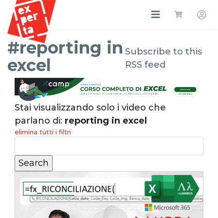
#reporting in
Subscribe to this
excel
RSS feed
Stai visualizzando solo i video che
parlano di:
reporting in excel
elimina tutti i filtri