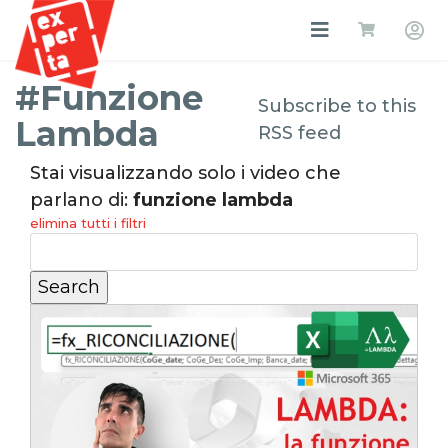
#Funzione
Subscribe to this
Lambda
RSS feed
Stai visualizzando solo i video che
parlano di:
funzione lambda
elimina tutti i filtri