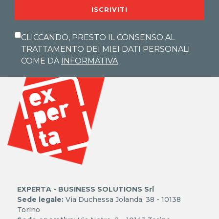
ISCRIVITI
CLICCANDO, PRESTO IL CONSENSO AL
TRATTAMENTO DEI MIEI DATI PERSONALI
COME DA
INFORMATIVA
.
EXPERTA - BUSINESS SOLUTIONS Srl
Sede legale:
Via Duchessa Jolanda, 38 - 10138
Torino