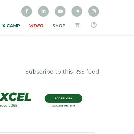
X CAMP
VIDEO
SHOP
Subscribe to this RSS feed