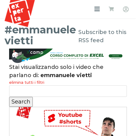
#emmanuele
Subscribe to this
vietti
RSS feed
Stai visualizzando solo i video che
parlano di:
emmanuele vietti
elimina tutti i filtri