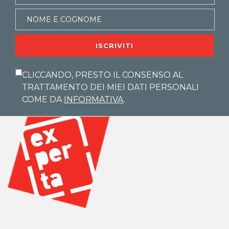
ISCRIVITI
CLICCANDO, PRESTO IL CONSENSO AL
TRATTAMENTO DEI MIEI DATI PERSONALI
COME DA
INFORMATIVA
.