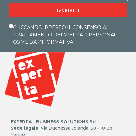
ISCRIVITI
CLICCANDO, PRESTO IL CONSENSO AL
TRATTAMENTO DEI MIEI DATI PERSONALI
COME DA
INFORMATIVA
.
EXPERTA - BUSINESS SOLUTIONS Srl
Sede legale:
Via Duchessa Jolanda, 38 - 10138
Torino