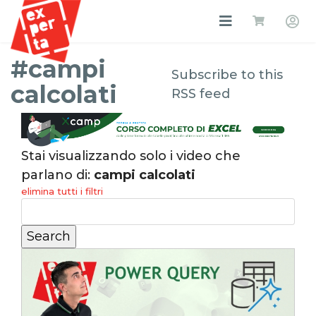
#campi
Subscribe to this
calcolati
RSS feed
Stai visualizzando solo i video che
parlano di:
campi calcolati
elimina tutti i filtri