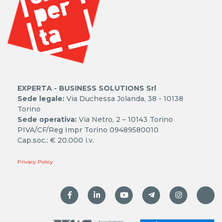
EXPERTA - BUSINESS SOLUTIONS Srl
Sede legale:
Via Duchessa Jolanda, 38 - 10138
Torino
Sede operativa:
Via Netro, 2 – 10143 Torino
PIVA/CF/Reg Impr Torino 09489580010
Cap.soc.: € 20.000 i.v.
Privacy Policy