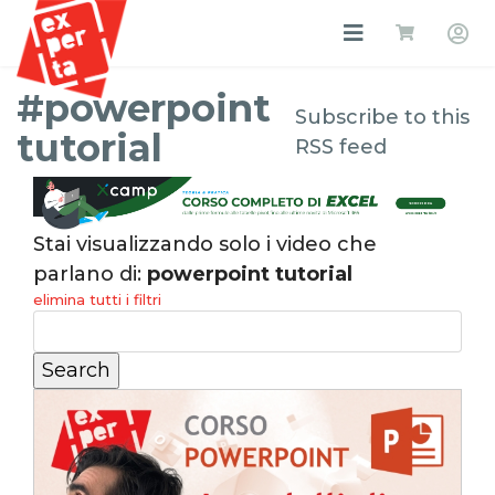
#powerpoint
Subscribe to this
tutorial
RSS feed
Stai visualizzando solo i video che
parlano di:
powerpoint tutorial
elimina tutti i filtri