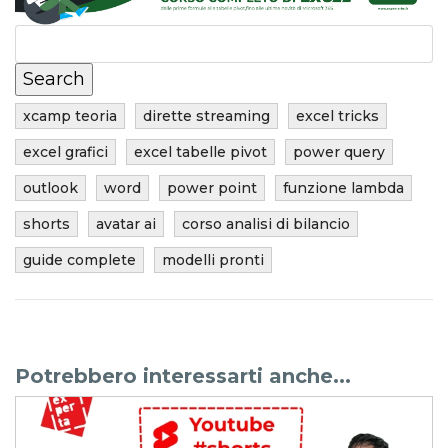
xcamp teoria
dirette streaming
excel tricks
excel grafici
excel tabelle pivot
power query
outlook
word
power point
funzione lambda
shorts
avatar ai
corso analisi di bilancio
guide complete
modelli pronti
Potrebbero interessarti anche...