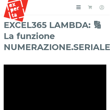
EXCEL365 LAMBDA: 🔢
La funzione
NUMERAZIONE.SERIAL