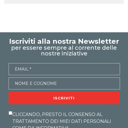
Iscriviti alla nostra Newsletter
per essere sempre al corrente delle
nostre iniziative
ISCRIVITI
CLICCANDO, PRESTO IL CONSENSO AL
TRATTAMENTO DEI MIEI DATI PERSONALI