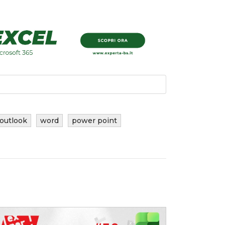
outlook
word
power point