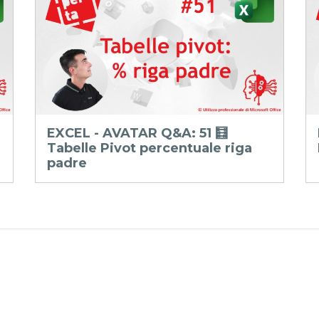
EXCEL - AVATAR Q&A: 51 🧮
Tabelle Pivot percentuale riga
padre