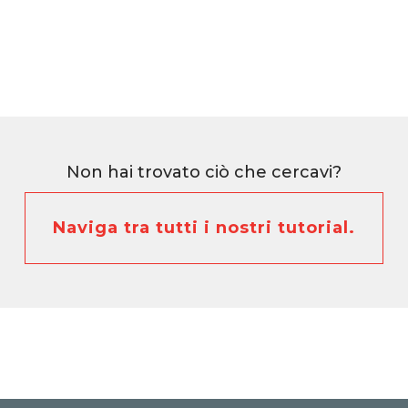
Non hai trovato ciò che cercavi?
Naviga tra tutti i nostri tutorial.